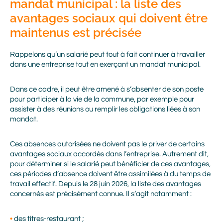
mandat municipal : la liste des
avantages sociaux qui doivent être
maintenus est précisée
Rappelons qu’un salarié peut tout à fait continuer à travailler
dans une entreprise tout en exerçant un mandat municipal.
Dans ce cadre, il peut être amené à s’absenter de son poste
pour participer à la vie de la commune, par exemple pour
assister à des réunions ou remplir les obligations liées à son
mandat.
Ces absences autorisées ne doivent pas le priver de certains
avantages sociaux accordés dans l’entreprise. Autrement dit,
pour déterminer si le salarié peut bénéficier de ces avantages,
ces périodes d’absence doivent être assimilées à du temps de
travail effectif. Depuis le 28 juin 2026, la liste des avantages
concernés est précisément connue. Il s’agit notamment :
des titres-restaurant ;