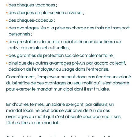
des chèques-vacances ;
des chèques emploi-service universel ;
des chèques-cadeaux ;
des avantages liés à la prise en charge des frais de transport
personnels ;
des prestations du comité social et économique liées aux
activités sociales et culturelles ;
des garanties de protection sociale complémentaire ;
ainsi que des autres avantages prévus par accord collectif,
décision de l’employeur ou usage dans l’entreprise.
Concrètement, l’employeur ne peut donc pas écarter un salarié
du bénéfice de ces avantages au seul motif qu’il s’est absenté
pour exercer le mandat municipal dont il est titulaire.
En d’autres termes, un salarié exerçant, par ailleurs, un
mandat local, ne peut pas se voir privé de l’un de ces
avantages au motif qu’il s’est absenté pour accomplir ses
tâches liées à son mandat.
Prénom