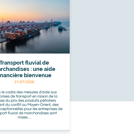
Transport fluvial de
rchandises : une aide
inancière bienvenue
31/07/2026
 le cadre des mesures d'aide aux
prises de transport en raison de la
se du prix des produits pétroliers
ant du conflit au Moyen-Orient, des
ceptionnelles pour les entreprises de
sport fluvial de marchandises sont
mises…