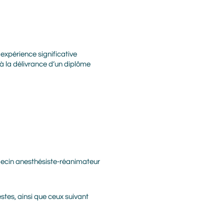
 expérience significative
à la délivrance d’un diplôme
médecin anesthésiste-réanimateur
stes, ainsi que ceux suivant