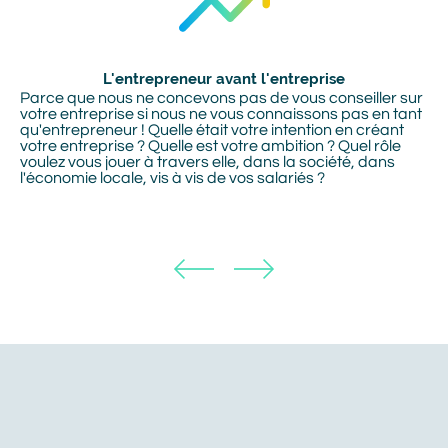
L'entrepreneur avant l'entreprise
Titre
Texte
Parce que nous ne concevons pas de vous conseiller sur
votre entreprise si nous ne vous connaissons pas en tant
qu'entrepreneur ! Quelle était votre intention en créant
votre entreprise ? Quelle est votre ambition ? Quel rôle
voulez vous jouer à travers elle, dans la société, dans
l'économie locale, vis à vis de vos salariés ?
Prénom