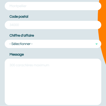
Code postal
Chiffre d'affaire
- Sélectionner -
Message