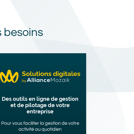
s besoins
Image
Des outils en ligne de gestion
et de pilotage de votre
entreprise
Pour vous faciliter la gestion de votre
activité au quotidien