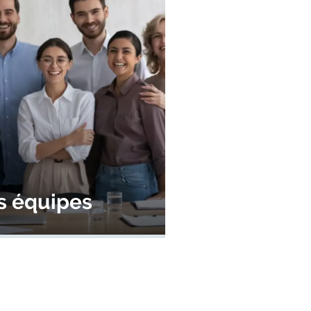
s équipes