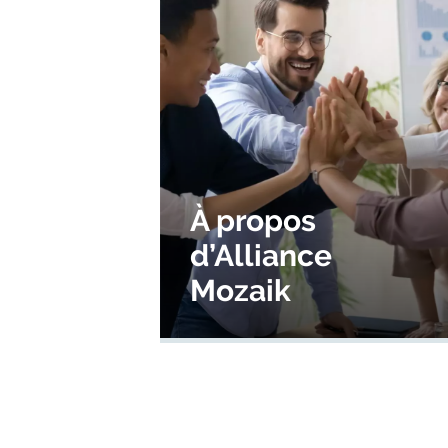
À propos
d’Alliance
Mozaik