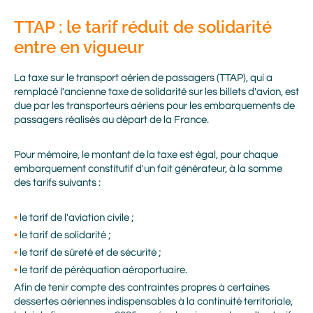
TTAP : le tarif réduit de solidarité
entre en vigueur
La taxe sur le transport aérien de passagers (TTAP), qui a
remplacé l'ancienne taxe de solidarité sur les billets d'avion, est
due par les transporteurs aériens pour les embarquements de
passagers réalisés au départ de la France.
Pour mémoire, le montant de la taxe est égal, pour chaque
embarquement constitutif d'un fait générateur, à la somme
des tarifs suivants :
le tarif de l'aviation civile ;
le tarif de solidarité ;
le tarif de sûreté et de sécurité ;
le tarif de péréquation aéroportuaire.
Afin de tenir compte des contraintes propres à certaines
dessertes aériennes indispensables à la continuité territoriale,