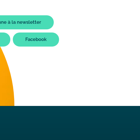
ne à la newsletter
Facebook