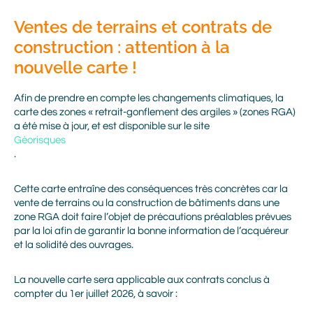
Ventes de terrains et contrats de
construction : attention à la
nouvelle carte !
Afin de prendre en compte les changements climatiques, la
carte des zones « retrait-gonflement des argiles » (zones RGA)
a été mise à jour, et est disponible sur le site
Géorisques
.
Cette carte entraîne des conséquences très concrètes car la
vente de terrains ou la construction de bâtiments dans une
zone RGA doit faire l’objet de précautions préalables prévues
par la loi afin de garantir la bonne information de l’acquéreur
et la solidité des ouvrages.
La nouvelle carte sera applicable aux contrats conclus à
compter du 1er juillet 2026, à savoir :