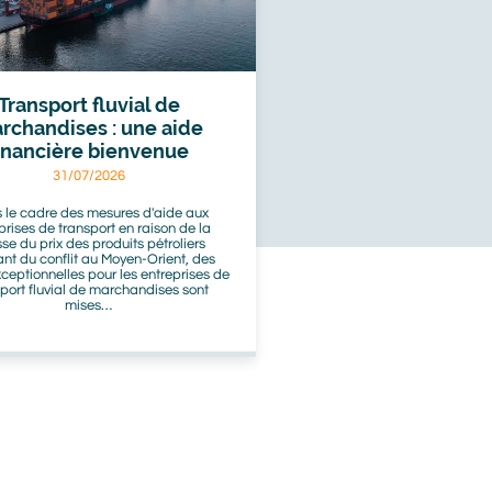
Transport fluvial de
rchandises : une aide
inancière bienvenue
31/07/2026
 le cadre des mesures d'aide aux
prises de transport en raison de la
se du prix des produits pétroliers
ant du conflit au Moyen-Orient, des
ceptionnelles pour les entreprises de
sport fluvial de marchandises sont
mises…