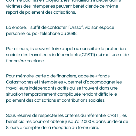
Comme pour les employeurs, les travailleurs indépendants
victimes des intempéries peuvent bénéficier de ce même
report de paiement des cotisations.
Là encore, il suffit de contacter l’Urssaf, via son espace
personnel ou par téléphone au 3698.
Par ailleurs, ils peuvent faire appel au conseil de la protection
sociale des travailleurs indépendants (CPSTI) qui met une aide
financière en place.
Pour mémoire, cette aide financière, appelée « fonds
Catastrophes et Intempéries », permet d’accompagner les
travailleurs indépendants actifs qui se trouvent dans une
situation temporairement compliquée rendant difficile le
paiement des cotisations et contributions sociales.
Sous réserve de respecter les critères du référentiel CPSTI, les
bénéficiaires pourront obtenir jusqu’à 2 000 € dans un délai de
8 jours à compter de la réception du formulaire.