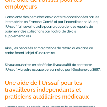
employeurs
Consciente des perturbations d’activité occasionnées par les
intempéries en Franche-Comté et par l’incendie dans l’Aude,
l’Urssaf fait savoir qu’elle pourra accorder des reports de
paiement des cotisations par l’octroi de délais
supplémentaires.
Ainsi, les pénalités et majorations de retard dues dans ce
cadre feront l’objet d’une remise.
Si vous souhaitez en bénéficier, il vous suffit de contacter
l’Urssaf, via votre espace personnel ou par téléphone au 3957.
Une aide de l'Urssaf pour les
travailleurs indépendants et
praticiens auxiliaires médicaux