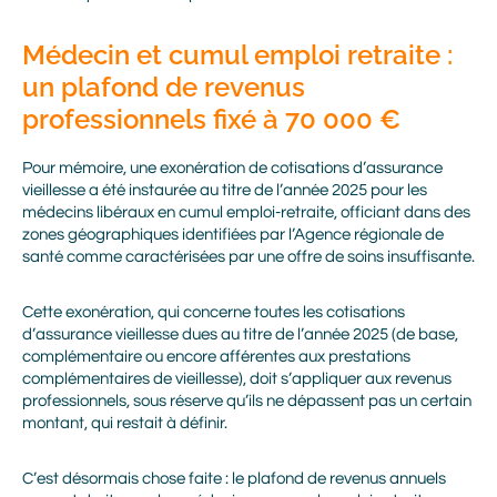
Médecin et cumul emploi retraite :
un plafond de revenus
professionnels fixé à 70 000 €
Pour mémoire, une exonération de cotisations d’assurance
vieillesse a été instaurée au titre de l’année 2025 pour les
médecins libéraux en cumul emploi-retraite, officiant dans des
zones géographiques identifiées par l’Agence régionale de
santé comme caractérisées par une offre de soins insuffisante.
Cette exonération, qui concerne toutes les cotisations
d’assurance vieillesse dues au titre de l’année 2025 (de base,
complémentaire ou encore afférentes aux prestations
complémentaires de vieillesse), doit s’appliquer aux revenus
professionnels, sous réserve qu’ils ne dépassent pas un certain
montant, qui restait à définir.
C’est désormais chose faite : le plafond de revenus annuels