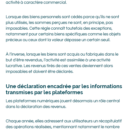
activité à caractère commercial.
Lorsque des biens personnels sont cédés parce qu’ils ne sont
plus utilisés, les sommes perçues ne sont, en principe, pas
imposables. Cette règle connaît toutefois des exceptions,
notamment pour certains biens spécifiques comme les objets
précieux ou ceux dont la valeur dépasse un certain seuil.
À l’inverse, lorsque les biens sont acquis ou fabriqués dans le
but d’être revendus, l’activité est assimilée à une activité
lucrative. Les revenus tirés de ces ventes deviennent alors
imposables et doivent être déclarés.
Une déclaration encadrée par les informations
transmises par les plateformes
Les plateformes numériques jouent désormais un rôle central
dans la déclaration des revenus.
Chaque année, elles adressent aux utilisateurs un récapitulatif
des opérations réalisées, mentionnant notamment le nombre