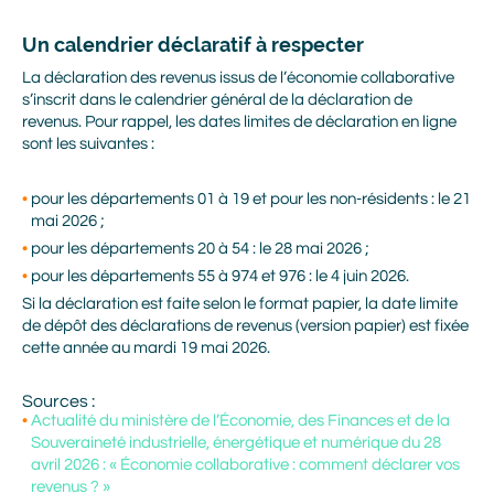
Un calendrier déclaratif à respecter
La déclaration des revenus issus de l’économie collaborative
s’inscrit dans le calendrier général de la déclaration de
revenus. Pour rappel, les dates limites de déclaration en ligne
sont les suivantes :
pour les départements 01 à 19 et pour les non-résidents : le 21
mai 2026 ;
pour les départements 20 à 54 : le 28 mai 2026 ;
pour les départements 55 à 974 et 976 : le 4 juin 2026.
Si la déclaration est faite selon le format papier, la date limite
de dépôt des déclarations de revenus (version papier) est fixée
cette année au mardi 19 mai 2026.
Sources :
Actualité du ministère de l’Économie, des Finances et de la
Souveraineté industrielle, énergétique et numérique du 28
avril 2026 : « Économie collaborative : comment déclarer vos
revenus ? »