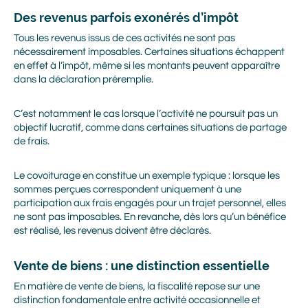
Des revenus parfois exonérés d’impôt
Tous les revenus issus de ces activités ne sont pas
nécessairement imposables. Certaines situations échappent
en effet à l’impôt, même si les montants peuvent apparaître
dans la déclaration préremplie.
C’est notamment le cas lorsque l’activité ne poursuit pas un
objectif lucratif, comme dans certaines situations de partage
de frais.
Le covoiturage en constitue un exemple typique : lorsque les
sommes perçues correspondent uniquement à une
participation aux frais engagés pour un trajet personnel, elles
ne sont pas imposables. En revanche, dès lors qu’un bénéfice
est réalisé, les revenus doivent être déclarés.
Vente de biens : une distinction essentielle
En matière de vente de biens, la fiscalité repose sur une
distinction fondamentale entre activité occasionnelle et