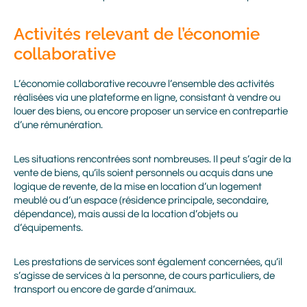
Activités relevant de l’économie
collaborative
L’économie collaborative recouvre l’ensemble des activités
réalisées via une plateforme en ligne, consistant à vendre ou
louer des biens, ou encore proposer un service en contrepartie
d’une rémunération.
Les situations rencontrées sont nombreuses. Il peut s’agir de la
vente de biens, qu’ils soient personnels ou acquis dans une
logique de revente, de la mise en location d’un logement
meublé ou d’un espace (résidence principale, secondaire,
dépendance), mais aussi de la location d’objets ou
d’équipements.
Les prestations de services sont également concernées, qu’il
s’agisse de services à la personne, de cours particuliers, de
transport ou encore de garde d’animaux.