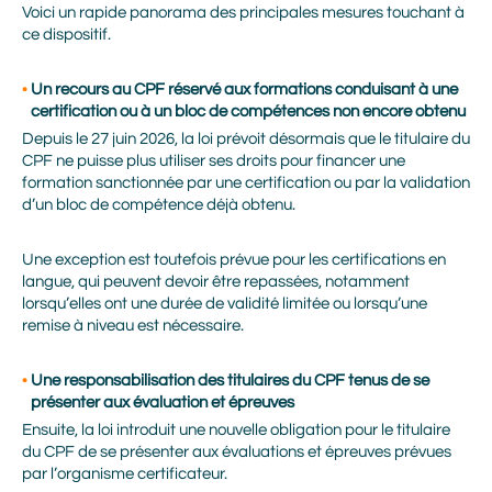
Voici un rapide panorama des principales mesures touchant à
ce dispositif.
Un recours au CPF réservé aux formations conduisant à une
certification ou à un bloc de compétences non encore obtenu
Depuis le 27 juin 2026, la loi prévoit désormais que le titulaire du
CPF ne puisse plus utiliser ses droits pour financer une
formation sanctionnée par une certification ou par la validation
d’un bloc de compétence déjà obtenu.
Une exception est toutefois prévue pour les certifications en
langue, qui peuvent devoir être repassées, notamment
lorsqu’elles ont une durée de validité limitée ou lorsqu’une
remise à niveau est nécessaire.
Une responsabilisation des titulaires du CPF tenus de se
présenter aux évaluation et épreuves
Ensuite, la loi introduit une nouvelle obligation pour le titulaire
du CPF de se présenter aux évaluations et épreuves prévues
par l’organisme certificateur.