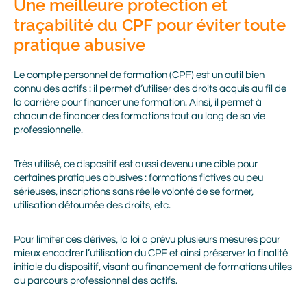
Une meilleure protection et
traçabilité du CPF pour éviter toute
pratique abusive
Le compte personnel de formation (CPF) est un outil bien
connu des actifs : il permet d’utiliser des droits acquis au fil de
la carrière pour financer une formation. Ainsi, il permet à
chacun de financer des formations tout au long de sa vie
professionnelle.
Très utilisé, ce dispositif est aussi devenu une cible pour
certaines pratiques abusives : formations fictives ou peu
sérieuses, inscriptions sans réelle volonté de se former,
utilisation détournée des droits, etc.
Pour limiter ces dérives, la loi a prévu plusieurs mesures pour
mieux encadrer l’utilisation du CPF et ainsi préserver la finalité
initiale du dispositif, visant au financement de formations utiles
au parcours professionnel des actifs.