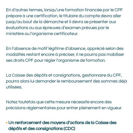
En d’autres termes, lorsqu’une formation financée par le CPF
prépare à une certification, le titulaire du compte devra aller
jusqu’au bout de la démarche et il devra se présenter aux
évaluations ou aux épreuves d’examen prévues par le
ministère ou l’organisme certificateur.
En l’absence de motif légitime d’absence, apprécié selon des
modalités restant encore à préciser, il ne pourra pas mobiliser
ses droits CPF pour régler l’organisme de formation.
La Caisse des dépôts et consignations, gestionnaire du CPF,
pourra alors lui demander le remboursement des sommes déjà
utilisées.
Notez toutefois que cette mesure nécessite encore des
précisions réglementaires pour entrer pleinement en vigueur.
Un renforcement des moyens d’actions de la Caisse des
dépôts et des consignations (CDC)