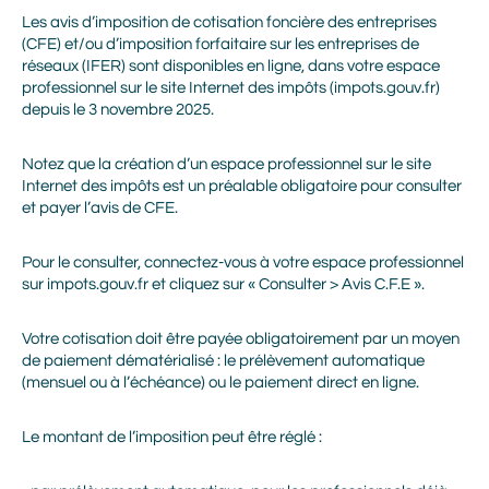
Les avis d’imposition de cotisation foncière des entreprises
(CFE) et/ou d’imposition forfaitaire sur les entreprises de
réseaux (IFER) sont disponibles en ligne, dans votre espace
professionnel sur le site Internet des impôts (impots.gouv.fr)
depuis le 3 novembre 2025.
Notez que la création d’un espace professionnel sur le site
Internet des impôts est un préalable obligatoire pour consulter
et payer l’avis de CFE.
Pour le consulter, connectez-vous à votre espace professionnel
sur impots.gouv.fr et cliquez sur « Consulter > Avis C.F.E ».
Votre cotisation doit être payée obligatoirement par un moyen
de paiement dématérialisé : le prélèvement automatique
(mensuel ou à l’échéance) ou le paiement direct en ligne.
Le montant de l’imposition peut être réglé :