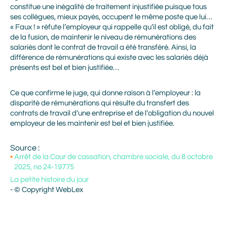
constitue une inégalité de traitement injustifiée puisque tous
ses collègues, mieux payés, occupent le même poste que lui…
« Faux ! » réfute l’employeur qui rappelle qu’il est obligé, du fait
de la fusion, de maintenir le niveau de rémunérations des
salariés dont le contrat de travail a été transféré. Ainsi, la
différence de rémunérations qui existe avec les salariés déjà
présents est bel et bien justifiée…
Ce que confirme le juge, qui donne raison à l’employeur : la
disparité de rémunérations qui résulte du transfert des
contrats de travail d’une entreprise et de l’obligation du nouvel
employeur de les maintenir est bel et bien justifiée.
Source :
Arrêt de la Cour de cassation, chambre sociale, du 8 octobre
2025, no 24-19775
La petite histoire du jour
- © Copyright WebLex