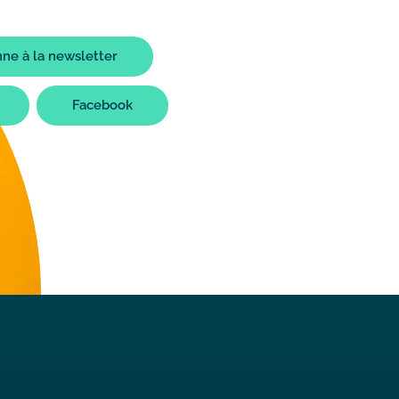
ne à la newsletter
Facebook