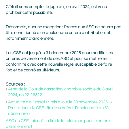
C’était sans compter le juge qui, en avril 2024, est venu
prohiber cette possibilité.
Désormais, aucune exception : l’accès aux ASC ne pourra pas
être conditionné à un quelconque critère d’attribution, et
notamment d’ancienneté.
Les CSE ont jusqu’au 31 décembre 2025 pour modifier les
critères de versement de ces ASC et pour se mettre en
conformité avec cette nouvelle règle, susceptible de faire
l’objet de contrôles ultérieurs.
Sources :
Prénom
Arrêt de la Cour de cassation, chambre sociale du 3 avril
2024, no 22-16812
Actualité de l’urssaf.fr, mis à jour le 20 novembre 2025 : «
Nom
Prestations du CSE : fin de carrière d’ancienneté au 31
décembre »
ASC du CSE : bientôt la fin de la tolérance pour le critère
d’ancienneté !