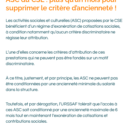
supprimer le critère d’ancienneté !
Les activités sociales et culturelles (ASC) proposées par le CSE
bénéficient d’un régime d’exonération de cotisations sociales,
à condition notamment qu’aucun critère discriminatoire ne
régisse leur attribution.
L’une d’elles concerne les critères d’attribution de ces
prestations qui ne peuvent pas être fondés sur un motif
discriminatoire.
À ce titre, justement, et par principe, les ASC ne peuvent pas
être conditionnées par une ancienneté minimale du salarié
dans la structure.
Toutefois, et par dérogation, l’URSSAF tolérait que l’accès à
ces ASC soit conditionné par une ancienneté maximale de 6
mois tout en maintenant l’exonération de cotisations et
contributions sociales.